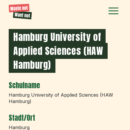
Hamburg University of
Applied Sciences (HAW
Hamburg)
Schulname
Hamburg University of Applied Sciences (HAW
Hamburg)
Stadt/Ort
Hamburg