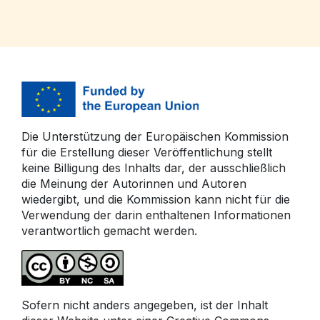
Die Unterstützung der Europäischen Kommission
für die Erstellung dieser Veröffentlichung stellt
keine Billigung des Inhalts dar, der ausschließlich
die Meinung der Autorinnen und Autoren
wiedergibt, und die Kommission kann nicht für die
Verwendung der darin enthaltenen Informationen
verantwortlich gemacht werden.
Sofern nicht anders angegeben, ist der Inhalt