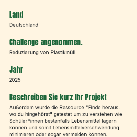
Land
Deutschland
Challenge angenommen.
Reduzierung von Plastikmüll
Jahr
2025
Beschreiben Sie kurz Ihr Projekt
Außerdem wurde die Ressource "Finde heraus,
wo du hingehörst" getestet um zu verstehen wie
Schüler*innen bestenfalls Lebensmittel lagern
können und somit Lebensmittelverschwendung
minimieren oder sogar vermeiden können
.