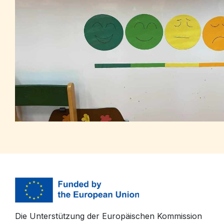
Die Unterstützung der Europäischen Kommission