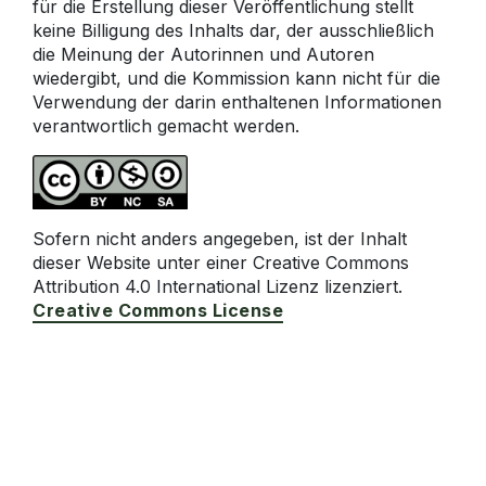
für die Erstellung dieser Veröffentlichung stellt
keine Billigung des Inhalts dar, der ausschließlich
die Meinung der Autorinnen und Autoren
wiedergibt, und die Kommission kann nicht für die
Verwendung der darin enthaltenen Informationen
verantwortlich gemacht werden.
Sofern nicht anders angegeben, ist der Inhalt
dieser Website unter einer Creative Commons
Attribution 4.0 International Lizenz lizenziert.
Creative Commons License