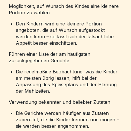
Möglichkeit, auf Wunsch des Kindes eine kleinere
Portion zu wählen
Den Kindern wird eine kleinere Portion
angeboten, die auf Wunsch aufgestockt
werden kann – so lässt sich der tatsächliche
Appetit besser einschätzen.
Führen einer Liste der am häufigsten
zurückgegebenen Gerichte
Die regelmäßige Beobachtung, was die Kinder
am meisten übrig lassen, hilft bei der
Anpassung des Speiseplans und der Planung
der Mahlzeiten.
Verwendung bekannter und beliebter Zutaten
Die Gerichte werden häufiger aus Zutaten
zubereitet, die die Kinder kennen und mögen –
sie werden besser angenommen.