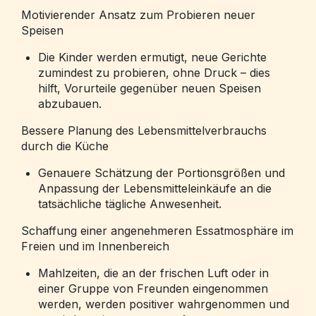
Motivierender Ansatz zum Probieren neuer
Speisen
Die Kinder werden ermutigt, neue Gerichte
zumindest zu probieren, ohne Druck – dies
hilft, Vorurteile gegenüber neuen Speisen
abzubauen.
Bessere Planung des Lebensmittelverbrauchs
durch die Küche
Genauere Schätzung der Portionsgrößen und
Anpassung der Lebensmitteleinkäufe an die
tatsächliche tägliche Anwesenheit.
Schaffung einer angenehmeren Essatmosphäre im
Freien und im Innenbereich
Mahlzeiten, die an der frischen Luft oder in
einer Gruppe von Freunden eingenommen
werden, werden positiver wahrgenommen und