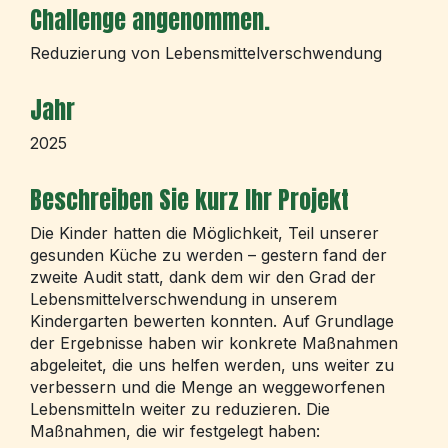
Challenge angenommen.
Reduzierung von Lebensmittelverschwendung
Jahr
2025
Beschreiben Sie kurz Ihr Projekt
Die Kinder hatten die Möglichkeit, Teil unserer
gesunden Küche zu werden – gestern fand der
zweite Audit statt, dank dem wir den Grad der
Lebensmittelverschwendung in unserem
Kindergarten bewerten konnten. Auf Grundlage
der Ergebnisse haben wir konkrete Maßnahmen
abgeleitet, die uns helfen werden, uns weiter zu
verbessern und die Menge an weggeworfenen
Lebensmitteln weiter zu reduzieren. Die
Maßnahmen, die wir festgelegt haben: