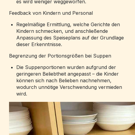
es wird weniger weggeworfen.
Feedback von Kindern und Personal
Regelmäßige Ermittlung, welche Gerichte den
Kindern schmecken, und anschließende
Anpassung des Speiseplans auf der Grundlage
dieser Erkenntnisse.
Begrenzung der Portionsgrößen bei Suppen
Die Suppenportionen wurden aufgrund der
geringeren Beliebtheit angepasst – die Kinder
können sich nach Belieben nachnehmen,
wodurch unnötige Verschwendung vermieden
wird.