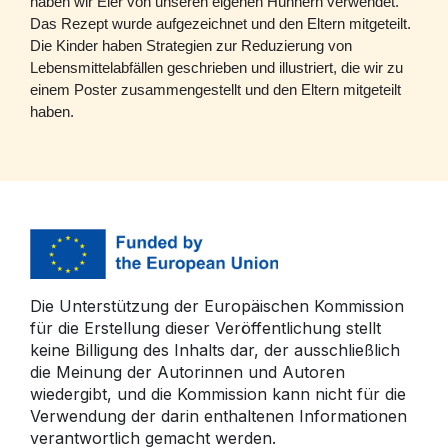
haben wir Eier von unseren eigenen Hühnern verwendet.
Das Rezept wurde aufgezeichnet und den Eltern mitgeteilt.
Die Kinder haben Strategien zur Reduzierung von
Lebensmittelabfällen geschrieben und illustriert, die wir zu
einem Poster zusammengestellt und den Eltern mitgeteilt
haben.
Die Unterstützung der Europäischen Kommission
für die Erstellung dieser Veröffentlichung stellt
keine Billigung des Inhalts dar, der ausschließlich
die Meinung der Autorinnen und Autoren
wiedergibt, und die Kommission kann nicht für die
Verwendung der darin enthaltenen Informationen
verantwortlich gemacht werden.