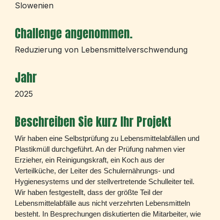
Slowenien
Challenge angenommen.
Reduzierung von Lebensmittelverschwendung
Jahr
2025
Beschreiben Sie kurz Ihr Projekt
Wir haben eine Selbstprüfung zu Lebensmittelabfällen und
Plastikmüll durchgeführt. An der Prüfung nahmen vier
Erzieher, ein Reinigungskraft, ein Koch aus der
Verteilküche, der Leiter des Schulernährungs- und
Hygienesystems und der stellvertretende Schulleiter teil.
Wir haben festgestellt, dass der größte Teil der
Lebensmittelabfälle aus nicht verzehrten Lebensmitteln
besteht. In Besprechungen diskutierten die Mitarbeiter, wie