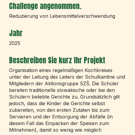
Challenge angenommen.
Reduzierung von Lebensmittelverschwendung
Jahr
2025
Beschreiben Sie kurz Ihr Projekt
Organisation eines regelmäßigen Kochkreises
unter der Leitung des Leiters der Schulkantine und
Mitgliedern der Aktionsgruppe SZŠ. Die Schüler
bereiten traditionelle slowakische oder bei den
Schülern beliebte Gerichte zu. Grundsätzlich gilt
jedoch, dass die Kinder die Gerichte selbst
zubereiten, von den ersten Zutaten bis zum
Servieren und der Entsorgung der Abfälle (in
diesem Fall das Einpacken der Speisen zum
Mitnehmen), damit so wenig wie möglich