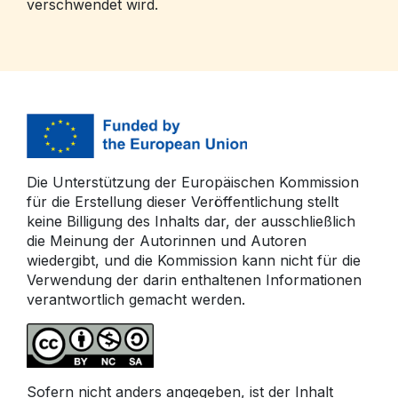
verschwendet wird.
Die Unterstützung der Europäischen Kommission
für die Erstellung dieser Veröffentlichung stellt
keine Billigung des Inhalts dar, der ausschließlich
die Meinung der Autorinnen und Autoren
wiedergibt, und die Kommission kann nicht für die
Verwendung der darin enthaltenen Informationen
verantwortlich gemacht werden.
Sofern nicht anders angegeben, ist der Inhalt