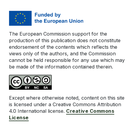
The European Commission support for the
production of this publication does not constitute
endorsement of the contents which reflects the
views only of the authors, and the Commission
cannot be held responsible for any use which may
be made of the information contained therein.
Except where otherwise noted, content on this site
is licensed under a Creative Commons Attribution
4.0 International license.
Creative Commons
License