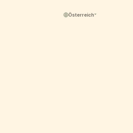
Österreich