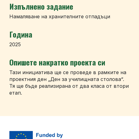
Изпълнено задание
Намаляване на хранителните отпадъци
Година
2025
Опишете накратко проекта си
Тази инициатива ще се проведе в рамките на
проектния ден „Ден за училищната столова“.
Тя ще бъде реализирана от два класа от втори
етап.