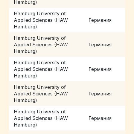
Hamburg)
Hamburg University of
Applied Sciences (HAW
Германия
H
Hamburg)
Hamburg University of
Applied Sciences (HAW
Германия
H
Hamburg)
Hamburg University of
Applied Sciences (HAW
Германия
H
Hamburg)
Hamburg University of
Applied Sciences (HAW
Германия
H
Hamburg)
Hamburg University of
Applied Sciences (HAW
Германия
H
Hamburg)