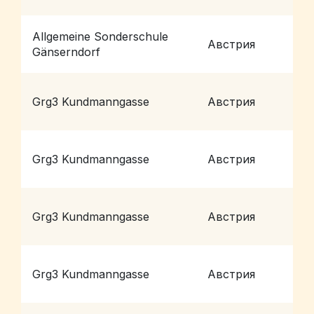
Allgemeine Sonderschule
Австрия
G
Gänserndorf
Grg3 Kundmanngasse
Австрия
V
Grg3 Kundmanngasse
Австрия
V
Grg3 Kundmanngasse
Австрия
V
Grg3 Kundmanngasse
Австрия
V