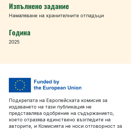
Изпълнено задание
Намаляване на хранителните отпадъци
Година
2025
Подкрепата на Европейската комисия за
издаването на тази публикация не
представлява одобрение на съдържанието,
което отразява единствено възгледите на
авторите, и Комисията не носи отговорност за