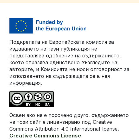
Подкрепата на Европейската комисия за
издаването на тази публикация не
представлява одобрение на съдържанието,
което отразява единствено възгледите на
авторите, и Комисията не носи отговорност за
използването на съдържащата се в нея
информация.
Освен ако не е посочено друго, съдържанието
на този сайт е лицензирано под Creative
Commons Attribution 4.0 International license.
Creative Commons License