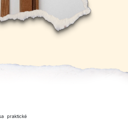
a praktické